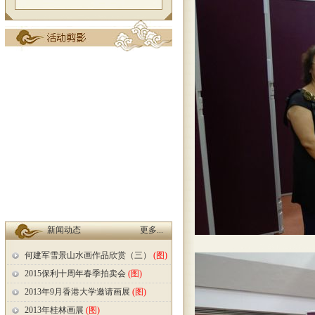
新闻动态
更多...
何建军雪景山水画作品欣赏（三）
(图)
2015保利十周年春季拍卖会
(图)
2013年9月香港大学邀请画展
(图)
2013年桂林画展
(图)